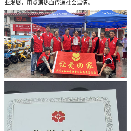
业发展，用点滴热血传递社会温情。