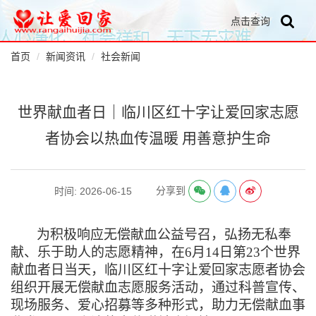
点击查询
首页
新闻资讯
社会新闻
世界献血者日｜临川区红十字让爱回家志愿
者协会以热血传温暖 用善意护生命
分享到
时间: 2026-06-15
为积极响应无偿献血公益号召，弘扬无私奉
献、乐于助人的志愿精神，在
6月14日第23个世界
献血者日当天，临川区红十字让爱回家志愿者协会
组织开展无偿献血志愿服务活动，通过科普宣传、
现场服务、爱心招募等多种形式，助力无偿献血事