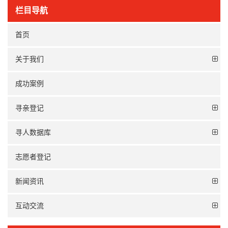
栏目导航
首页
关于我们
成功案例
寻亲登记
寻人数据库
志愿者登记
新闻资讯
互动交流