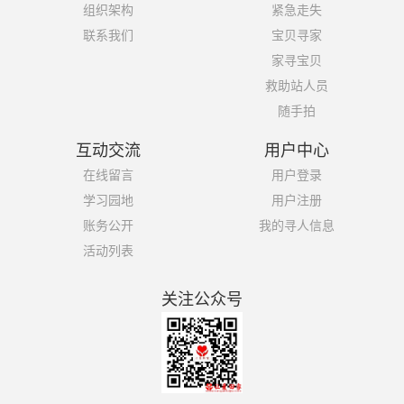
组织架构
紧急走失
联系我们
宝贝寻家
家寻宝贝
救助站人员
随手拍
互动交流
用户中心
在线留言
用户登录
学习园地
用户注册
账务公开
我的寻人信息
活动列表
关注公众号