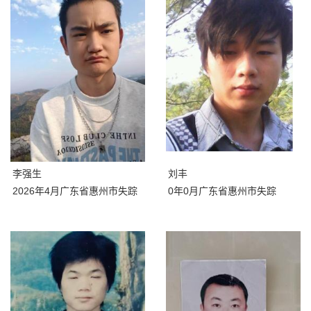
李强生
刘丰
2026年4月广东省惠州市失踪
0年0月广东省惠州市失踪