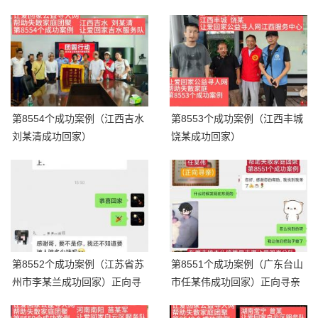
第8554个成功案例（江西吉水
第8553个成功案例（江西丰城
刘某清成功回家）
饶某成功回家）
第8552个成功案例（江苏省苏
第8551个成功案例（广东台山
州市李某兰成功回家）正向寻
市任某伟成功回家）正向寻亲
亲