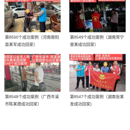
第8550个成功案例（河南南阳
第8549个成功案例（湖南常宁
苗某军成功回家）
曾某成功回家）
第8548个成功案例（广西岑溪
第8547个成功案例（湖南张某
市陈某德成功回家）
发成功回家)