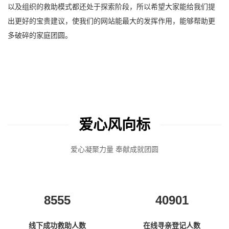
以及组织的救助模式都还处于探索阶段，所以希望大家能给我们提
出更好的宝贵建议，使我们的网站能最大的发挥作用，能够帮助更
多破碎的家庭团圆。
爱心风向标
爱心凝聚力量 奉献成就团圆
8555
40901
线下成功救助人数
在线寻亲登记人数