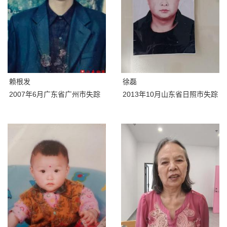
赖根发
徐磊
2007年6月广东省广州市失踪
2013年10月山东省日照市失踪