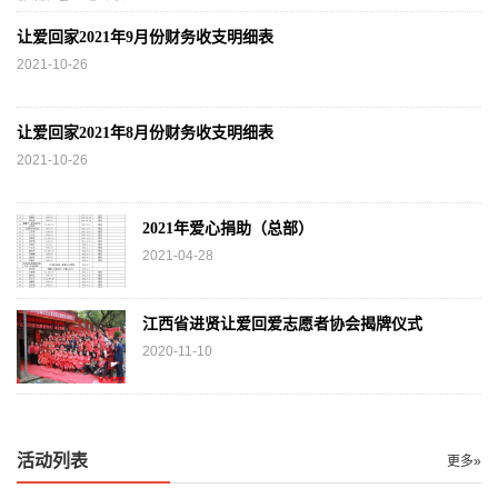
让爱回家2021年9月份财务收支明细表
2021-10-26
让爱回家2021年8月份财务收支明细表
2021-10-26
2021年爱心捐助（总部）
2021-04-28
江西省进贤让爱回爱志愿者协会揭牌仪式
2020-11-10
活动列表
更多»