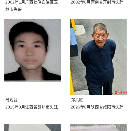
2002年1月广西壮族自治区玉
2002年0月河南省开封市失踪
林市失踪
易观音
郑具胜
2015年9月江西省赣州市失踪
2026年6月陕西省咸阳市失踪