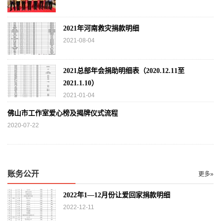
2021年河南救灾捐款明细
2021-08-04
2021总部年会捐助明细表（2020.12.11至
2021.1.10）
2021-01-04
佛山市工作室爱心榜及揭牌仪式流程
2020-07-22
账务公开
更多»
2022年1—12月份让爱回家捐款明细
2022-12-11