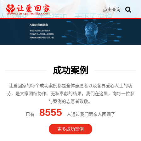
点击查询
成功案例
让爱回家的每个成功案例都是全体志愿者以及各界爱心人士的功
劳，是大家团结协作、无私奉献的结果，我们在这里，向每一位参
与案例的志愿者致敬。
8555
已有
人通过我们跟亲人团圆了
更多成功案例