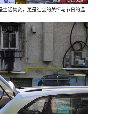
是生活物资，更是社会的关怀与节日的温