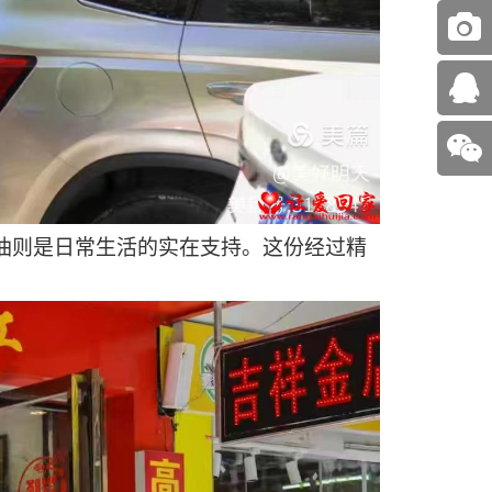
油则是日常生活的实在支持。这份经过精
。