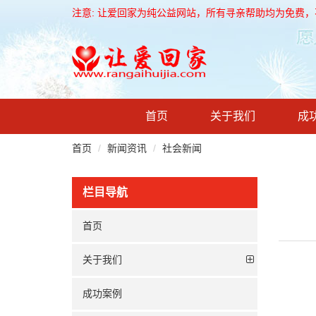
注意: 让爱回家为纯公益网站，所有寻亲帮助均为免费
首页
关于我们
成
首页
新闻资讯
社会新闻
栏目导航
首页
关于我们
成功案例