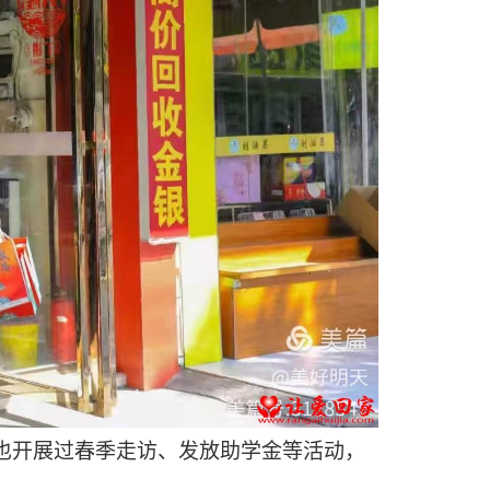
也开展过春季走访、发放助学金等活动，