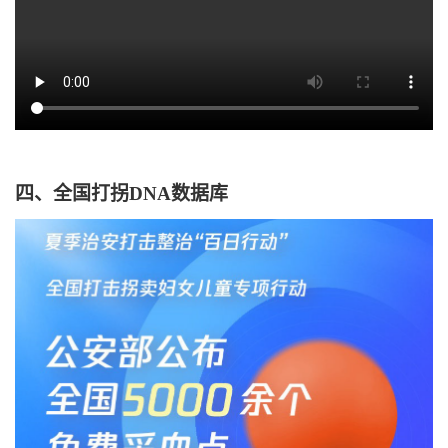
四、全国打拐
DNA
数据库