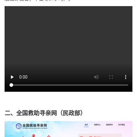
二、全国救助寻亲网（民政部）