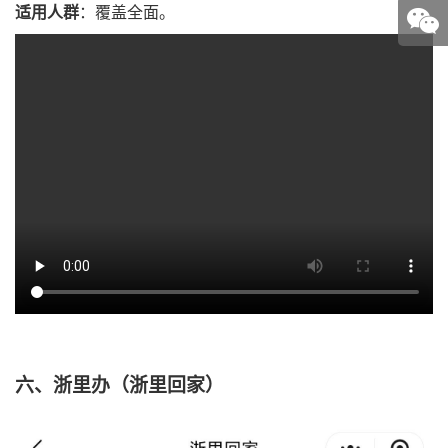
适用人群
：
覆盖全面。
六、浙里办（浙里回家）