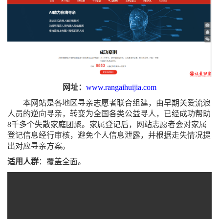
网址
：
www.rangaihuijia.com
本网站是各地区寻亲志愿者联合组建，由早期关爱流浪
人员的逆向寻亲，转变为全国各类公益寻人，已经成功帮助
8千多个失散家庭团聚。家属登记后，网站志愿者会对家属
登记信息经行审核，避免个人信息泄露，并根据走失情况提
出对应寻亲方案。
适用人群
：
覆盖全面。