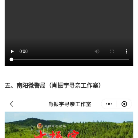
五、
南阳微警局（肖振宇寻亲工作室）