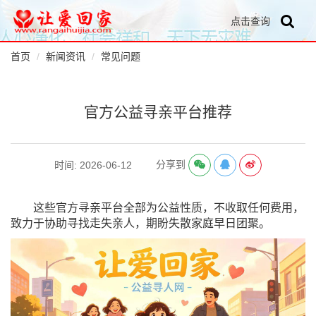
点击查询
首页
新闻资讯
常见问题
官方公益寻亲平台推荐
分享到
时间: 2026-06-12
这些
官方寻亲平台全部为公益性质，不收取任何费用，
致力于协助寻找走失亲人，期盼失散家庭早日团聚。