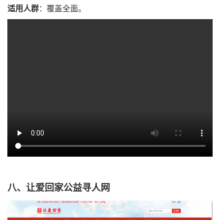
适用人群
：
覆盖全面。
八、让爱回家公益寻人网