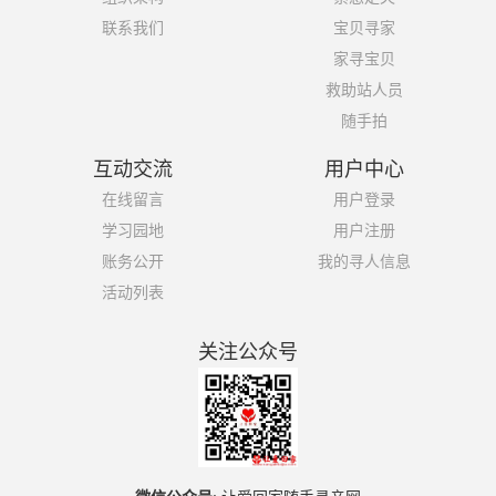
联系我们
宝贝寻家
家寻宝贝
救助站人员
随手拍
互动交流
用户中心
在线留言
用户登录
学习园地
用户注册
账务公开
我的寻人信息
活动列表
关注公众号