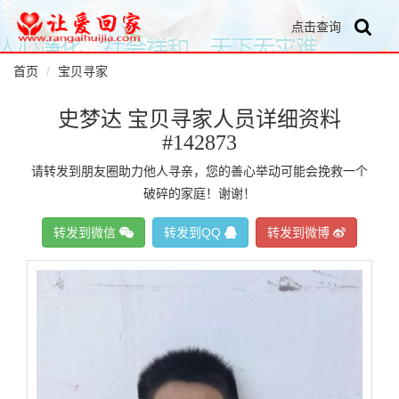
点击查询
首页
宝贝寻家
史梦达 宝贝寻家人员详细资料
#142873
请转发到朋友圈助力他人寻亲，您的善心举动可能会挽救一个
破碎的家庭！谢谢！
转发到微信
转发到QQ
转发到微博