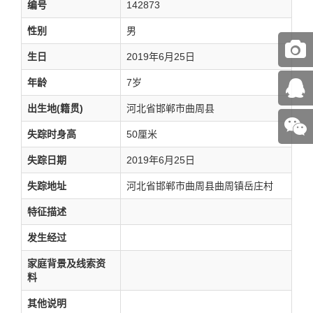
编号
142873
性别
男
生日
2019年6月25日
年龄
7岁
出生地(籍贯)
河北省邯郸市曲周县
失踪时身高
50厘米
失踪日期
2019年6月25日
失踪地址
河北省邯郸市曲周县曲周镇岳庄村
特征描述
发生经过
家庭背景及线索资
料
其他说明