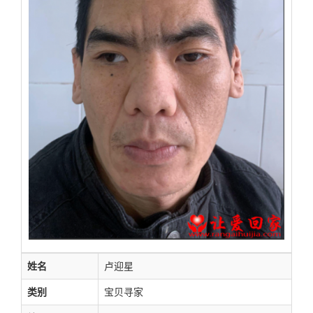
姓名
卢迎星
类别
宝贝寻家