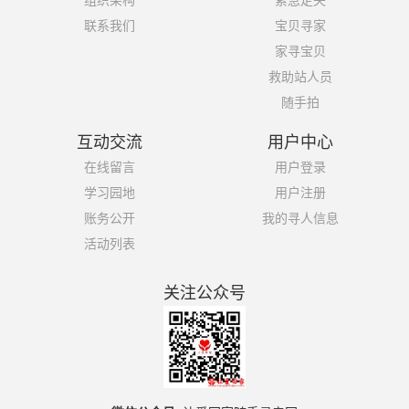
组织架构
紧急走失
联系我们
宝贝寻家
家寻宝贝
救助站人员
随手拍
互动交流
用户中心
在线留言
用户登录
学习园地
用户注册
账务公开
我的寻人信息
活动列表
关注公众号