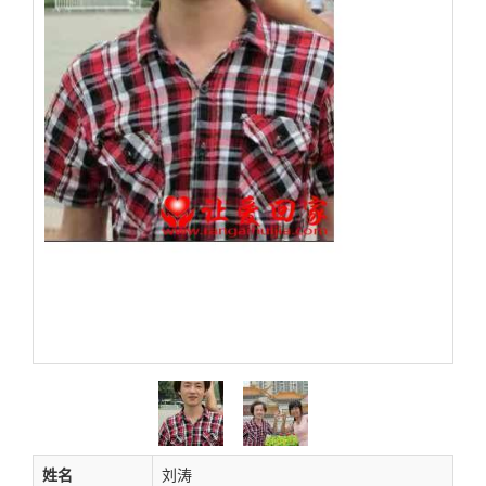
姓名
刘涛