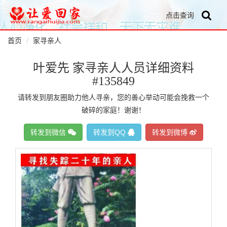
点击查询
首页
家寻亲人
叶爱先 家寻亲人人员详细资料
#135849
请转发到朋友圈助力他人寻亲，您的善心举动可能会挽救一个
破碎的家庭！谢谢！
转发到微信
转发到QQ
转发到微博