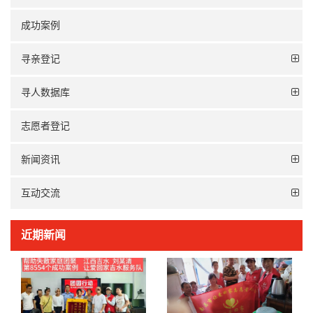
成功案例
寻亲登记
寻人数据库
志愿者登记
新闻资讯
互动交流
近期新闻