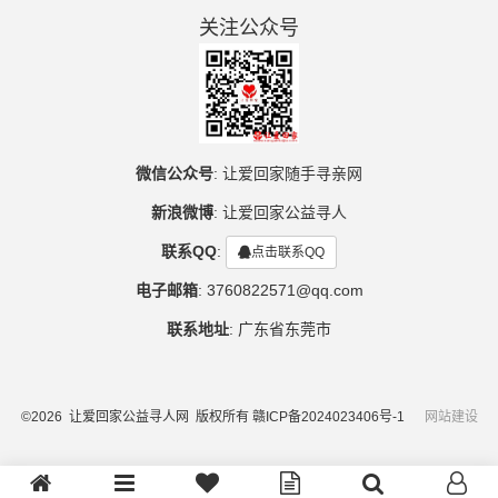
关注公众号
微信公众号
:
让爱回家随手寻亲网
新浪微博
:
让爱回家公益寻人
联系QQ
:
点击联系QQ
电子邮箱
:
3760822571@qq.com
联系地址
:
广东省东莞市
©2026 让爱回家公益寻人网 版权所有
赣ICP备2024023406号-1
网站建设