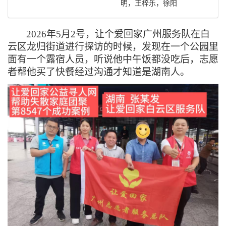
明，王梓乐，徐阳
2026年5月2号，让个爱回家广州服务队在白
云区龙归街道进行探访的时候，发现在一个公园里
面有一个露宿人员，听说他中午饭都没吃后，志愿
者帮他买了快餐经过沟通才知道是湖南人。