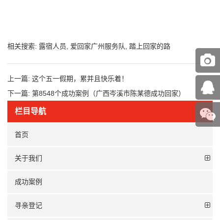
相关搜索:
露宿人员
,
爱回家广州服务队
,
踏上回家的路
上一篇:
这个五一假期，累并且快乐着！
下一篇:
第8548个成功案例（广西岑溪市陈某德成功回家）
栏目导航
首页
关于我们
成功案例
寻亲登记