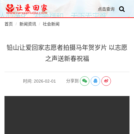
点击查询
首页
新闻资讯
社会新闻
铅山让爱回家志愿者拍摄马年贺岁片 以志愿
之声送新春祝福
分享到
时间: 2026-02-01