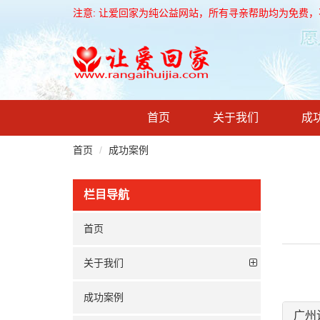
注意: 让爱回家为纯公益网站，所有寻亲帮助均为免费
首页
关于我们
成
首页
成功案例
栏目导航
首页
关于我们
成功案例
广州