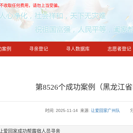
，不收取任何费用，请勿上当受骗。
功案例
寻亲登记
寻人数据库
志愿者登记
第8526个成功案例（黑龙江
时间: 2025-11-14
来源:
让爱回家广州队
让爱回家成功帮露宿人员寻亲