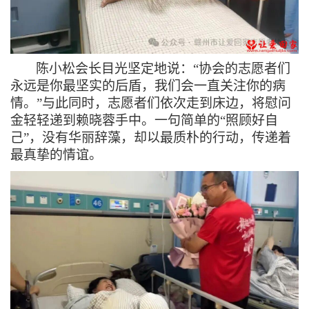
陈小松会长目光坚定地说：
“协会的志愿者们
永远是你最坚实的后盾，我们会一直关注你的病
情。”与此同时，志愿者们依次走到床边，将慰问
金轻轻递到赖晓蓉手中。一句简单的“照顾好自
己”，没有华丽辞藻，却以最质朴的行动，传递着
最真挚的情谊。