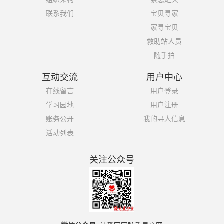
联系我们
宝贝寻家
家寻宝贝
救助站人员
随手拍
互动交流
用户中心
在线留言
用户登录
学习园地
用户注册
账务公开
我的寻人信息
活动列表
关注公众号