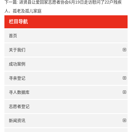
下一篇:
进贤县让爱回家志愿者协会6月19日走访慰问了22户残疾
人、孤老及孤儿家庭
栏目导航
首页
关于我们
成功案例
寻亲登记
寻人数据库
志愿者登记
新闻资讯