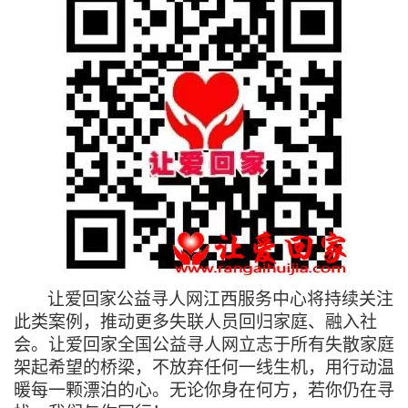
让爱回家公益寻人网江西服务中心将持续关注
此类案例，推动更多失联人员回归家庭、融入社
会
。
让爱回家全国公益寻人网立志于所有失散家庭
架起希望的桥梁，不放弃任何一线生机，用行动温
暖每一颗漂泊的心。无论你身在何方，若你仍在寻