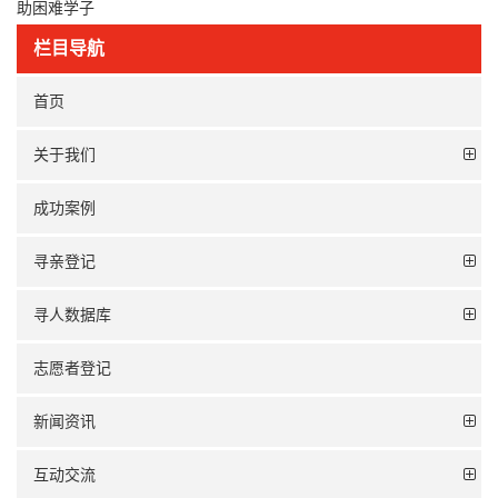
助困难学子
栏目导航
首页
关于我们
成功案例
寻亲登记
寻人数据库
志愿者登记
新闻资讯
互动交流