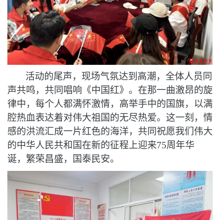
活动的尾声，现场气氛达到高潮，全体人员同
声共鸣，共同唱响《中国红》。在那一曲激昂的旋
律中，每个人都满怀激情，高举手中的国旗，以满
腔热血表达着对伟大祖国的无尽热爱。这一刻，情
感的洪流汇成一片红色的海洋，共同祝愿我们伟大
的中华人民共和国在新的征程上迎来
75周年华
诞，繁荣昌盛，国泰民安。