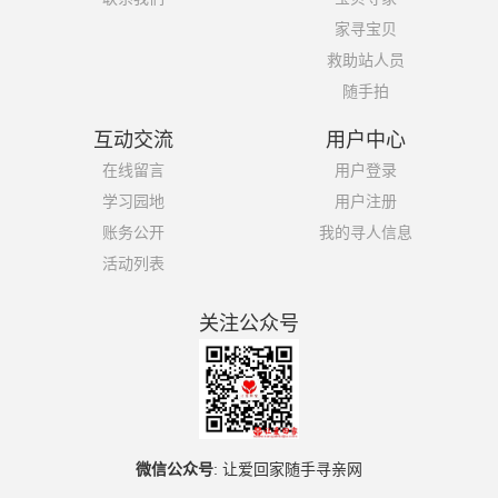
家寻宝贝
救助站人员
随手拍
互动交流
用户中心
在线留言
用户登录
学习园地
用户注册
账务公开
我的寻人信息
活动列表
关注公众号
微信公众号
:
让爱回家随手寻亲网