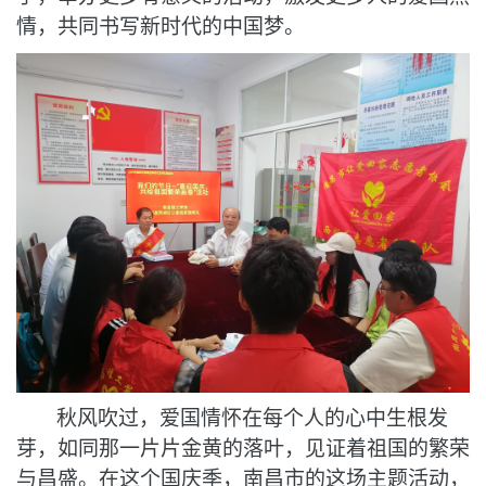
情，共同书写新时代的中国梦。
秋风吹过，爱国情怀在每个人的心中生根发
芽，如同那一片片金黄的落叶，见证着祖国的繁荣
与昌盛。在这个国庆季，南昌市的这场主题活动，