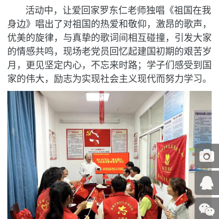
活动中，让爱回家罗东仁老师独唱《祖国在我
身边》唱出了对祖国的热爱和敬仰，激昂的歌声，
优美的旋律，与真挚的歌词间相互碰撞，引发大家
的情感共鸣，现场老党员回忆起建国初期的艰苦岁
月，更见坚定内心
，
不忘来时路；学子们感受到国
家的伟大，励志为实现社会主义现代而努力学习。