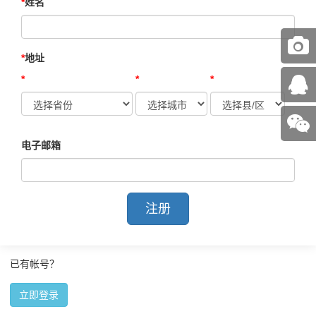
姓名
地址
电子邮箱
注册
已有帐号？
立即登录