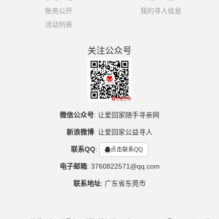
账务公开
我的寻人信息
活动列表
关注公众号
微信公众号
:
让爱回家随手寻亲网
新浪微博
:
让爱回家公益寻人
联系QQ
:
点击联系QQ
电子邮箱
:
3760822571@qq.com
联系地址
:
广东省东莞市