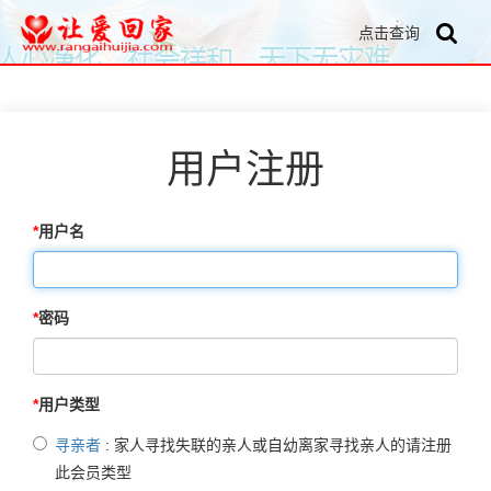
点击查询
用户注册
用户名
密码
用户类型
寻亲者
: 家人寻找失联的亲人或自幼离家寻找亲人的请注册
此会员类型