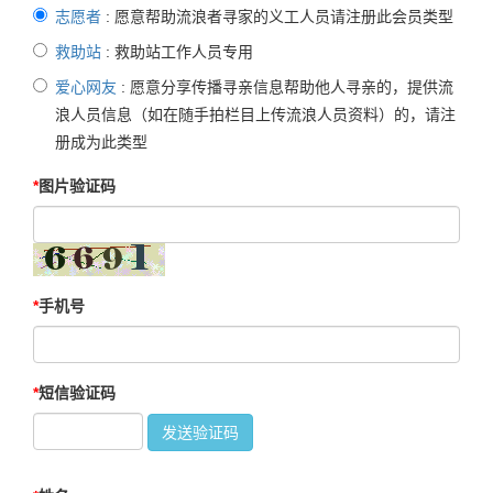
志愿者
: 愿意帮助流浪者寻家的义工人员请注册此会员类型
救助站
: 救助站工作人员专用
爱心网友
: 愿意分享传播寻亲信息帮助他人寻亲的，提供流
浪人员信息（如在随手拍栏目上传流浪人员资料）的，请注
册成为此类型
图片验证码
手机号
短信验证码