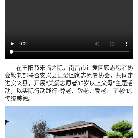
在重阳节来临之际，南昌市让爱回家志愿者协
会敬老部联合安义县让爱回家志愿者协会，共同走
进安义县，开展
“关爱志愿者85岁以上父母”主题活
动，以实际行动践行“尊老、敬老、爱老、孝老”的
传统美德。