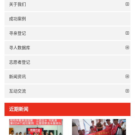
关于我们
成功案例
寻亲登记
寻人数据库
志愿者登记
新闻资讯
互动交流
近期新闻