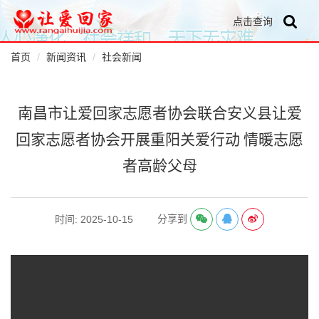
点击查询
首页
新闻资讯
社会新闻
南昌市让爱回家志愿者协会联合安义县让爱
回家志愿者协会开展重阳关爱行动 情暖志愿
者高龄父母
分享到
时间: 2025-10-15